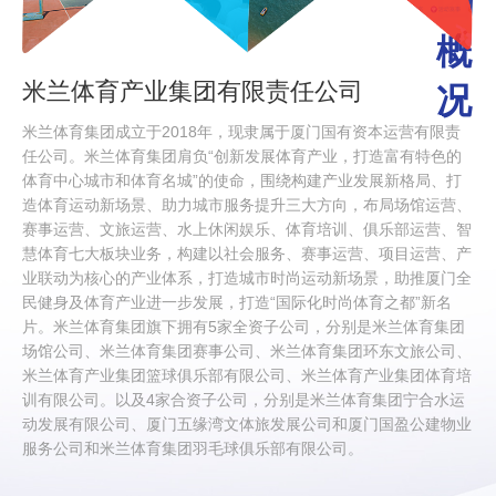
团
概
米兰体育产业集团有限责任公司
况
米兰体育集团成立于2018年，现隶属于厦门国有资本运营有限责
任公司。米兰体育集团肩负“创新发展体育产业，打造富有特色的
体育中心城市和体育名城”的使命，围绕构建产业发展新格局、打
造体育运动新场景、助力城市服务提升三大方向，布局场馆运营、
赛事运营、文旅运营、水上休闲娱乐、体育培训、俱乐部运营、智
慧体育七大板块业务，构建以社会服务、赛事运营、项目运营、产
业联动为核心的产业体系，打造城市时尚运动新场景，助推厦门全
民健身及体育产业进一步发展，打造“国际化时尚体育之都”新名
片。米兰体育集团旗下拥有5家全资子公司，分别是米兰体育集团
场馆公司、米兰体育集团赛事公司、米兰体育集团环东文旅公司、
米兰体育产业集团篮球俱乐部有限公司、米兰体育产业集团体育培
训有限公司。以及4家合资子公司，分别是米兰体育集团宁合水运
动发展有限公司、厦门五缘湾文体旅发展公司和厦门国盈公建物业
服务公司和米兰体育集团羽毛球俱乐部有限公司。