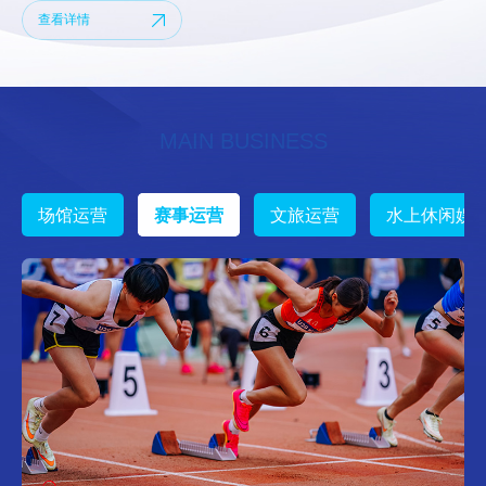
查看详情
MAIN BUSINESS
场馆运营
赛事运营
文旅运营
水上休闲娱
主
营