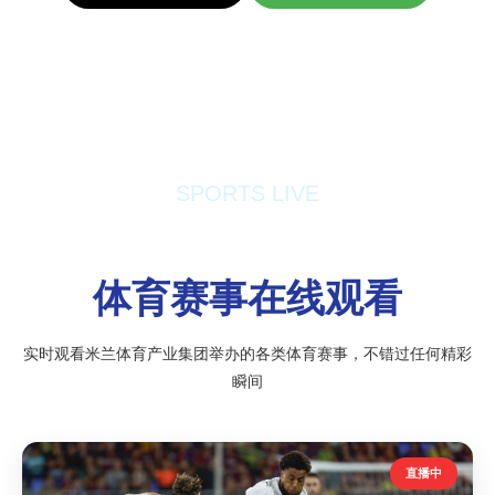
SPORTS LIVE
体育赛事在线观看
实时观看米兰体育产业集团举办的各类体育赛事，不错过任何精彩
瞬间
直播中