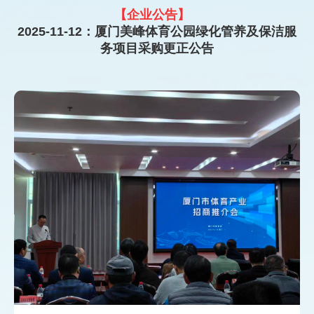
【企业公告】
2025-11-12：厦门美峰体育公园绿化管养及保洁服
务项目采购更正公告
【企业公告】
2025-10-24：关于厦门美峰体育公园绿化管养及保
洁服务项目的招标公告
新
【企业公告】
闻
2026-01-23：股权处置全流程专项法律顾问服务询
价采购结果公示
资
讯