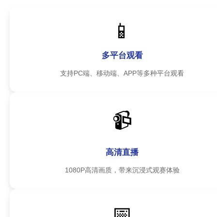
📱
多平台观看
支持PC端、移动端、APP等多种平台观看
📹
高清直播
1080P高清画质，带来沉浸式观赛体验
📅