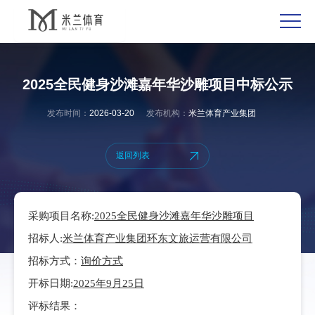
2025全民健身沙滩嘉年华沙雕项目中标公示
发布时间：
2026-03-20
发布机构：
米兰体育产业集团
返回列表
采购项目名称
:
2025全民健身沙滩嘉年华沙雕项目
招标人
:
米兰体育产业集团环东文旅运营有限公司
招标方式：
询价
方式
开标日期
:
2025年
9
月
25
日
评标结果：